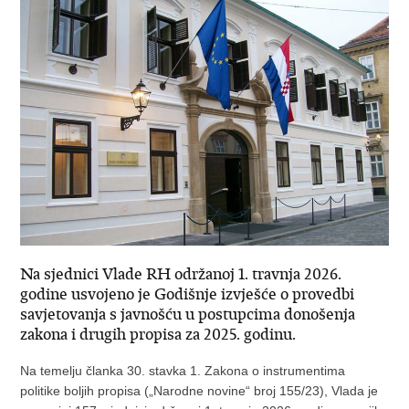
Na sjednici Vlade RH održanoj 1. travnja 2026.
godine usvojeno je Godišnje izvješće o provedbi
savjetovanja s javnošću u postupcima donošenja
zakona i drugih propisa za 2025. godinu.
Na temelju članka 30. stavka 1. Zakona o instrumentima
politike boljih propisa („Narodne novine“ broj 155/23), Vlada je