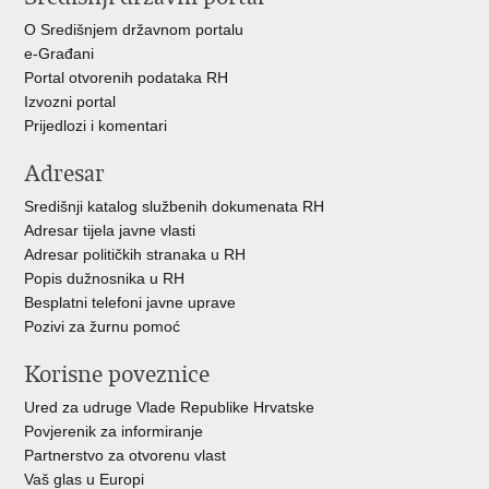
+
O Središnjem državnom portalu
e-Građani
Portal otvorenih podataka RH
Izvozni portal
Prijedlozi i komentari
Adresar
Središnji katalog službenih dokumenata RH
Adresar tijela javne vlasti
Adresar političkih stranaka u RH
Popis dužnosnika u RH
Besplatni telefoni javne uprave
Pozivi za žurnu pomoć
Korisne poveznice
Ured za udruge Vlade Republike Hrvatske
Povjerenik za informiranje
Partnerstvo za otvorenu vlast
Vaš glas u Europi