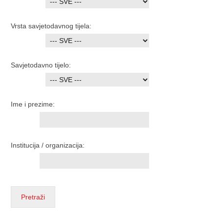
Vrsta savjetodavnog tijela:
Savjetodavno tijelo:
Ime i prezime:
Institucija / organizacija: