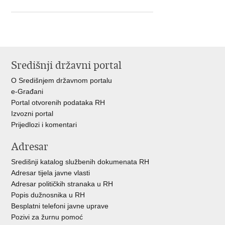
Središnji državni portal
O Središnjem državnom portalu
e-Građani
Portal otvorenih podataka RH
Izvozni portal
Prijedlozi i komentari
Adresar
Središnji katalog službenih dokumenata RH
Adresar tijela javne vlasti
Adresar političkih stranaka u RH
Popis dužnosnika u RH
Besplatni telefoni javne uprave
Pozivi za žurnu pomoć