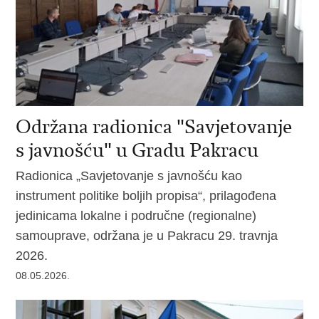
Održana radionica "Savjetovanje
s javnošću" u Gradu Pakracu
Radionica „Savjetovanje s javnošću kao
instrument politike boljih propisa“, prilagođena
jedinicama lokalne i područne (regionalne)
samouprave, održana je u Pakracu 29. travnja
2026.
08.05.2026.