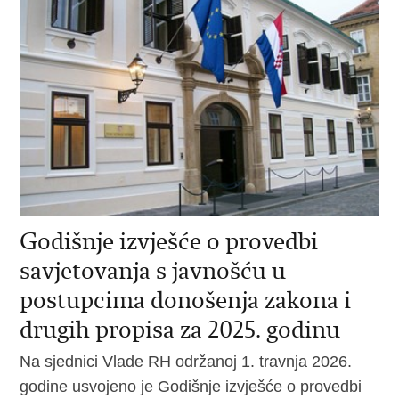
Godišnje izvješće o provedbi
savjetovanja s javnošću u
postupcima donošenja zakona i
drugih propisa za 2025. godinu
Na sjednici Vlade RH održanoj 1. travnja 2026.
godine usvojeno je Godišnje izvješće o provedbi