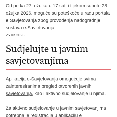
Od petka 27. ožujka u 17 sati i tijekom subote 28.
ožujka 2026. moguće su poteškoće u radu portala
e-Savjetovanja zbog provođenja nadogradnje
sustava e-Savjetovanja.
25.03.2026.
Sudjelujte u javnim
savjetovanjima
Aplikacija e-Savjetovanja omogućuje svima
zainteresiranima
pregled otvorenih javnih
savjetovanja
, kao i aktivno sudjelovanje u njima.
Za aktivno sudjelovanje u javnim savjetovanjima
potrebna je
registracija u aplikaciju e-