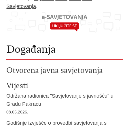
Savjetovanja
.
Događanja
Otvorena javna savjetovanja
Vijesti
Održana radionica "Savjetovanje s javnošću" u
Gradu Pakracu
08.05.2026.
Godišnje izvješće o provedbi savjetovanja s