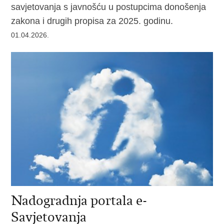
savjetovanja s javnošću u postupcima donošenja
zakona i drugih propisa za 2025. godinu.
01.04.2026.
Nadogradnja portala e-
Savjetovanja