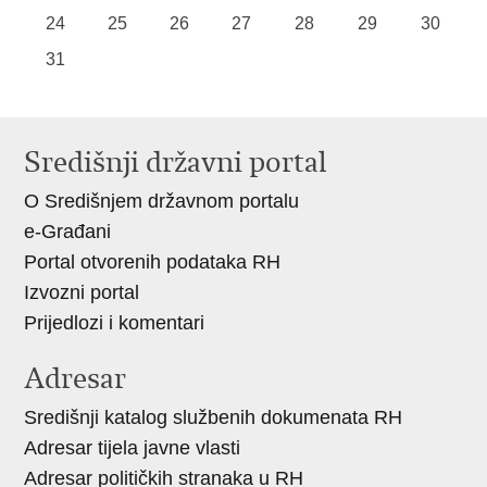
24
25
26
27
28
29
30
31
Središnji državni portal
O Središnjem državnom portalu
e-Građani
Portal otvorenih podataka RH
Izvozni portal
Prijedlozi i komentari
Adresar
Središnji katalog službenih dokumenata RH
Adresar tijela javne vlasti
Adresar političkih stranaka u RH