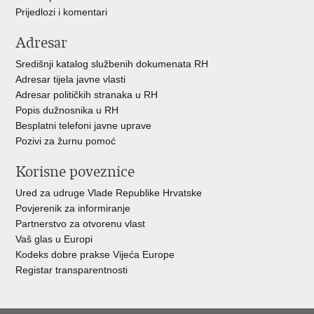
Prijedlozi i komentari
Adresar
Središnji katalog službenih dokumenata RH
Adresar tijela javne vlasti
Adresar političkih stranaka u RH
Popis dužnosnika u RH
Besplatni telefoni javne uprave
Pozivi za žurnu pomoć
Korisne poveznice
Ured za udruge Vlade Republike Hrvatske
Povjerenik za informiranje
Partnerstvo za otvorenu vlast
Vaš glas u Europi
Kodeks dobre prakse Vijeća Europe
Registar transparentnosti