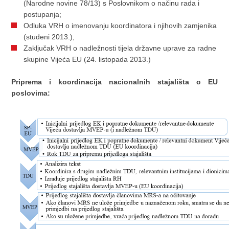
(Narodne novine 78/13) s Poslovnikom o načinu rada i
postupanja;
Odluka VRH o imenovanju koordinatora i njihovih zamjenika
(studeni 2013.),
Zaključak VRH o nadležnosti tijela državne uprave za radne
skupine Vijeća EU (24. listopada 2013.)
Priprema i koordinacija nacionalnih stajališta o EU
poslovima: