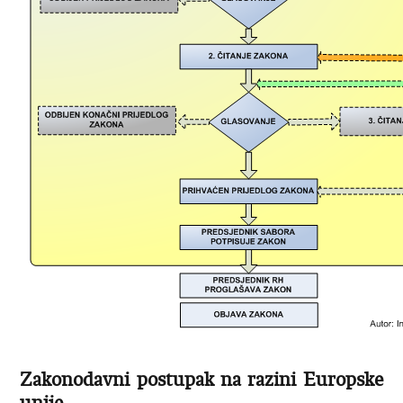
Zakonodavni postupak na razini Europske
unije